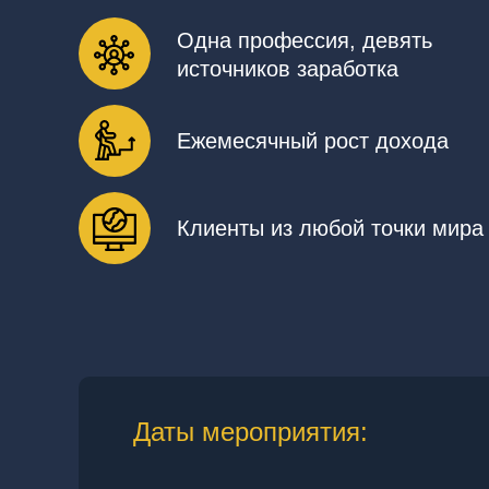
Одна профессия, девять
источников заработка
Ежемесячный рост дохода
Клиенты из любой точки мира
Даты мероприятия: