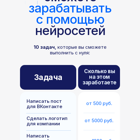
зарабатывать
с помощью
нейросетей
10 задач,
которые вы сможете
выполнить с нуля:
Сколько вы
Задача
на этом
заработаете
Написать пост
от 500 руб.
для ВКонтакте
Сделать логотип
от 5000 руб.
для компании
Написать