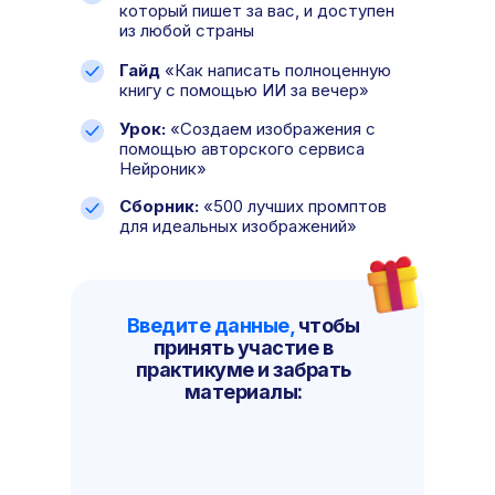
который пишет за вас, и доступен
из любой страны
Гайд
«Как написать полноценную
книгу с помощью ИИ за вечер»
Урок:
«Создаем изображения с
помощью авторского сервиса
Нейроник»
Сборник:
«500 лучших промптов
для идеальных изображений»
Введите данные,
чтобы
принять участие в
практикуме и забрать
материалы: