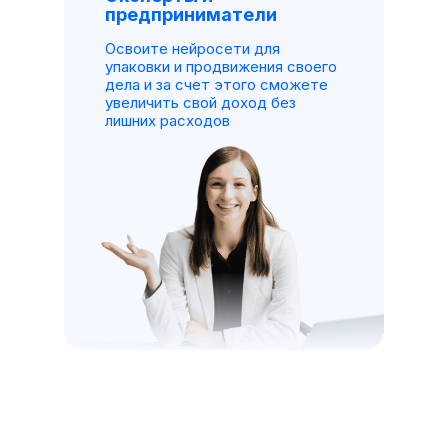
предприниматели
Освоите нейросети для
упаковки и продвижения своего
дела и за счет этого сможете
увеличить свой доход без
лишних расходов