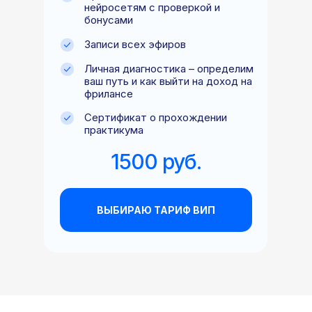
нейросетям с проверкой и
бонусами
Записи всех эфиров
Личная диагностика – определим
ваш путь и как выйти на доход на
фрилансе
Сертификат о прохождении
практикума
1500 руб.
ВЫБИРАЮ ТАРИФ ВИП