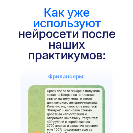
Как уже
используют
нейросети после
наших
практикумов:
Фрилансеры: