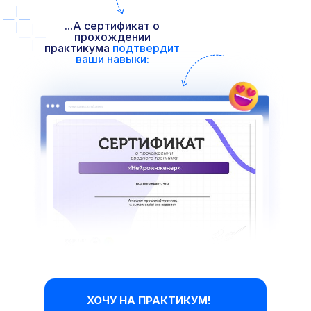
...А сертификат о
прохождении
практикума
подтвердит
ваши навыки:
ХОЧУ НА ПРАКТИКУМ!