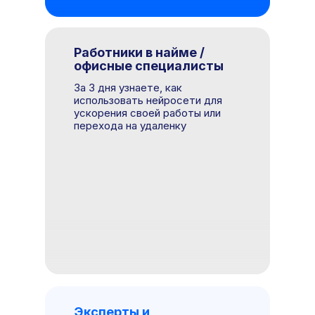
Работники в найме /
офисные специалисты
За 3 дня узнаете, как
использовать нейросети для
ускорения своей работы или
перехода на удаленку
Эксперты и