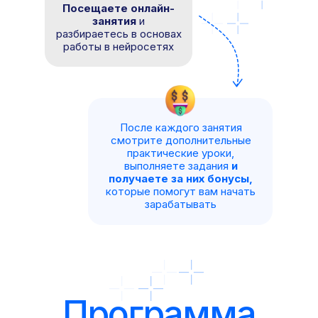
Посещаете онлайн-
занятия
и
разбираетесь в основах
работы в нейросетях
После каждого занятия
смотрите дополнительные
практические уроки,
выполняете задания
и
получаете за них бонусы,
которые помогут вам начать
зарабатывать
Программа