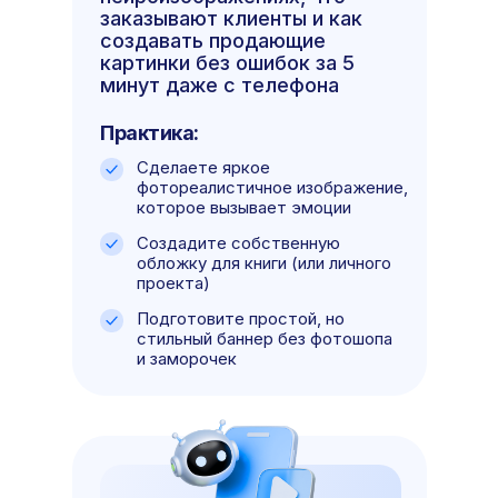
заказывают клиенты и как
создавать продающие
картинки без ошибок за 5
минут даже с телефона
Практика:
Сделаете яркое
фотореалистичное изображение,
которое вызывает эмоции
Создадите собственную
обложку для книги (или личного
проекта)
Подготовите простой, но
стильный баннер без фотошопа
и заморочек