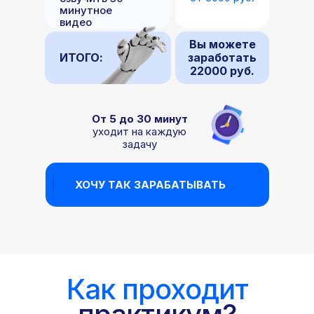
минутное
видео
Вы можете
ИТОГО:
заработать
22000 руб.
От 5 до 30 минут
уходит на каждую
задачу
ХОЧУ ТАК ЗАРАБАТЫВАТЬ
Как проходит