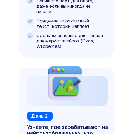
Напишете пост для блога,
даже если вы никогда не
писали
Придумаете рекламный
текст, который цепляет
Сделаем описание для товара
для маркетплейсов (Ozon,
Wildberries)
День 2:
Узнаете, где зарабатывают на
нейроизображениях, что