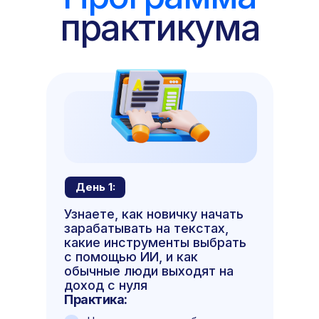
практикума
День 1:
Узнаете, как новичку начать
зарабатывать на текстах,
какие инструменты выбрать
с помощью ИИ, и как
обычные люди выходят на
доход с нуля
Практика: