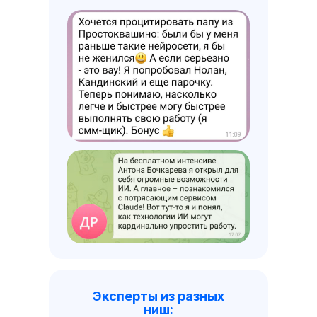
Эксперты из разных
ниш: