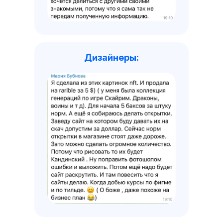
Дизайнеры: