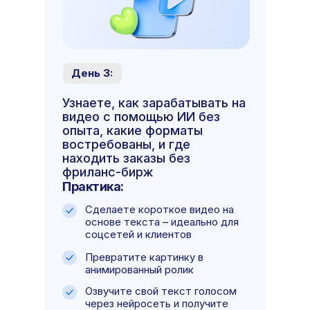
День 3:
Узнаете, как зарабатывать на
видео с помощью ИИ без
опыта, какие форматы
востребованы, и где
находить заказы без
фриланс-бирж
Практика:
Сделаете короткое видео на
основе текста – идеально для
соцсетей и клиентов
Превратите картинку в
анимированный ролик
Озвучите свой текст голосом
через нейросеть и получите