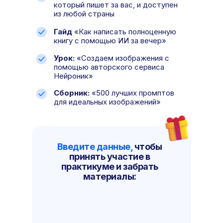
который пишет за вас, и доступен
из любой страны
Гайд
«Как написать полноценную
книгу с помощью ИИ за вечер»
Урок:
«Создаем изображения с
помощью авторского сервиса
Нейроник»
Сборник:
«500 лучших промптов
для идеальных изображений»
Введите данные,
чтобы
принять участие в
практикуме и забрать
материалы: