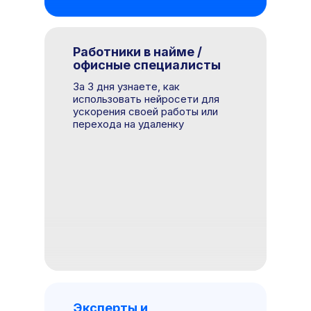
Работники в найме /
офисные специалисты
За 3 дня узнаете, как
использовать нейросети для
ускорения своей работы или
перехода на удаленку
Эксперты и