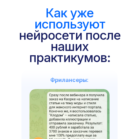
Как уже
используют
нейросети после
наших
практикумов:
Фрилансеры: