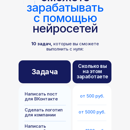
зарабатывать
с помощью
нейросетей
10 задач,
которые вы сможете
выполнить с нуля:
Сколько вы
Задача
на этом
заработаете
Написать пост
от 500 руб.
для ВКонтакте
Сделать логотип
от 5000 руб.
для компании
Написать