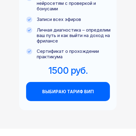
нейросетям с проверкой и
бонусами
Записи всех эфиров
Личная диагностика – определим
ваш путь и как выйти на доход на
фрилансе
Сертификат о прохождении
практикума
1500 руб.
ВЫБИРАЮ ТАРИФ ВИП