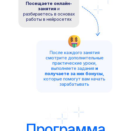
Посещаете онлайн-
занятия
и
разбираетесь в основах
работы в нейросетях
После каждого занятия
смотрите дополнительные
практические уроки,
выполняете задания
и
получаете за них бонусы,
которые помогут вам начать
зарабатывать
Программа