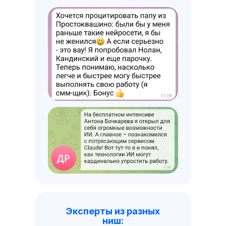
Эксперты из разных
ниш: