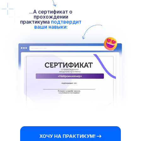
...А сертификат о
прохождении
практикума
подтвердит
ваши навыки:
ХОЧУ НА ПРАКТИКУМ!