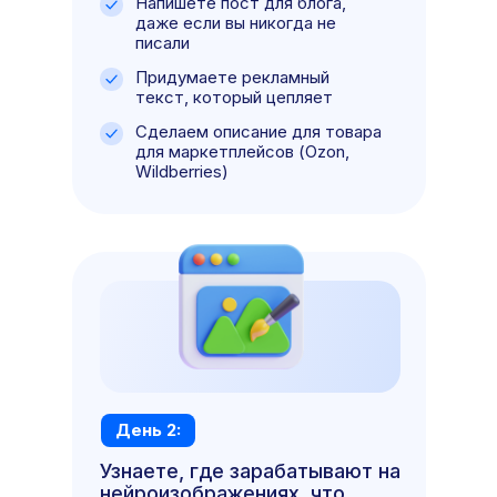
Напишете пост для блога,
даже если вы никогда не
писали
Придумаете рекламный
текст, который цепляет
Сделаем описание для товара
для маркетплейсов (Ozon,
Wildberries)
День 2:
Узнаете, где зарабатывают на
нейроизображениях, что