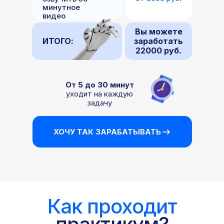
минутное
видео
Вы можете
ИТОГО:
заработать
22000 руб.
От 5 до 30 минут
уходит на каждую
задачу
ХОЧУ ТАК ЗАРАБАТЫВАТЬ
Как проходит