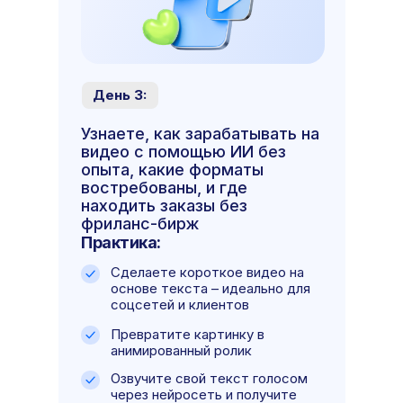
День 3:
Узнаете, как зарабатывать на
видео с помощью ИИ без
опыта, какие форматы
востребованы, и где
находить заказы без
фриланс-бирж
Практика:
Сделаете короткое видео на
основе текста – идеально для
соцсетей и клиентов
Превратите картинку в
анимированный ролик
Озвучите свой текст голосом
через нейросеть и получите