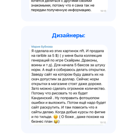
Дизайнеры: