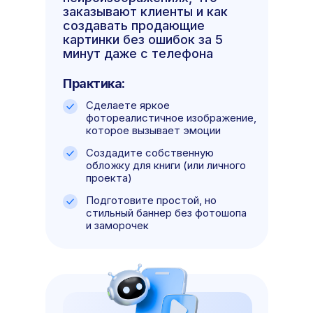
заказывают клиенты и как
создавать продающие
картинки без ошибок за 5
минут даже с телефона
Практика:
Сделаете яркое
фотореалистичное изображение,
которое вызывает эмоции
Создадите собственную
обложку для книги (или личного
проекта)
Подготовите простой, но
стильный баннер без фотошопа
и заморочек