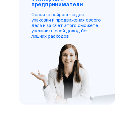
предприниматели
Освоите нейросети для
упаковки и продвижения своего
дела и за счет этого сможете
увеличить свой доход без
лишних расходов