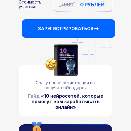
Стоимость
3900
0 РУБЛЕЙ
участия:
ЗАРЕГИСТРИРОВАТЬСЯ
Сразу после регистрации вы
получите 🎁подарок
Гайд
«10 нейросетей, которые
помогут вам зарабатывать
онлайн»