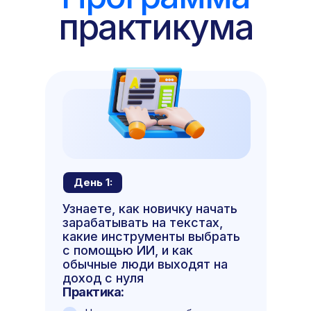
практикума
День 1:
Узнаете, как новичку начать
зарабатывать на текстах,
какие инструменты выбрать
с помощью ИИ, и как
обычные люди выходят на
доход с нуля
Практика: