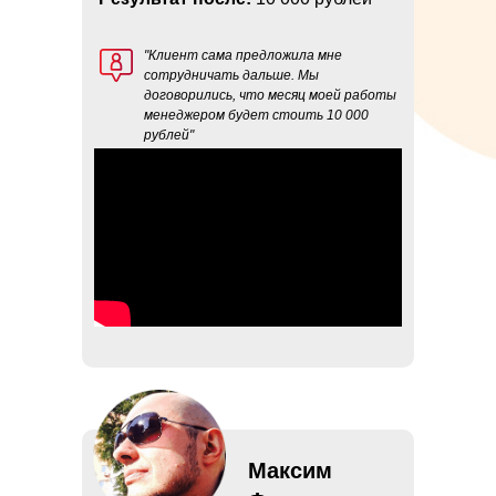
"Клиент сама предложила мне
сотрудничать дальше. Мы
договорились, что месяц моей работы
менеджером будет стоить 10 000
рублей"
Максим