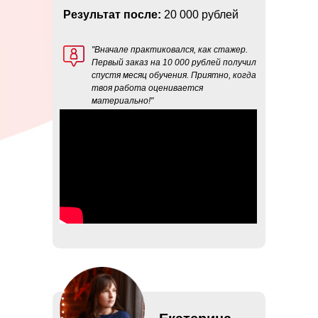
Результат после:
20 000 рублей
"Вначале практиковался, как стажер.
Первый заказ на 10 000 рублей получил
спустя месяц обучения. Приятно, когда
твоя работа оценивается
материально!"