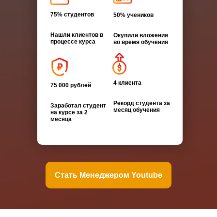
75% студентов
50% учеников
Нашли клиентов в
Окупили вложения
процессе курса
во время обучения
4 клиента
75 000 рублей
Рекорд студента за
Заработал студент
месяц обучения
на курсе за 2
месяца
Стать Менеджером Youtube