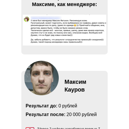
Максиме, как менеджере:
Максим
Кауров
Результат до:
0 рублей
Результат после:
20 000 рублей