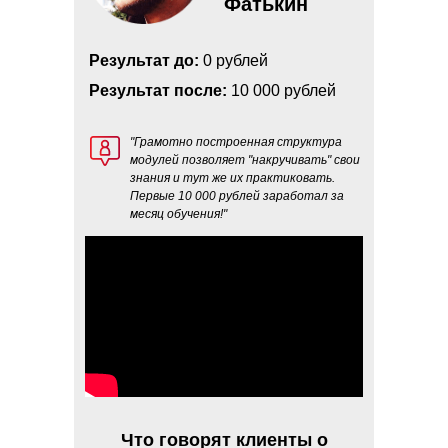
Фатькин
Результат до:
0 рублей
Результат после:
10 000 рублей
"Грамотно построенная структура
модулей позволяет "накручивать" свои
знания и тут же их практиковать.
Первые 10 000 рублей заработал за
месяц обучения!"
Что говорят клиенты о