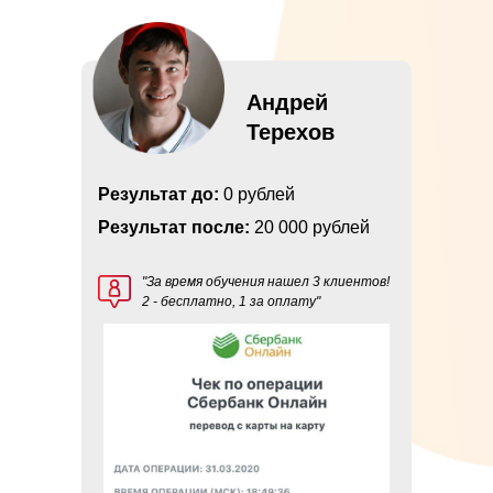
Андрей
Терехов
Результат до:
0 рублей
Результат после:
20 000 рублей
"За время обучения нашел 3 клиентов!
2 - бесплатно, 1 за оплату"