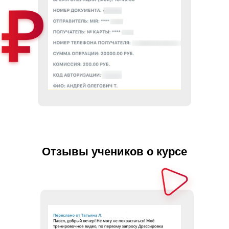
Отзывы учеников о курсе