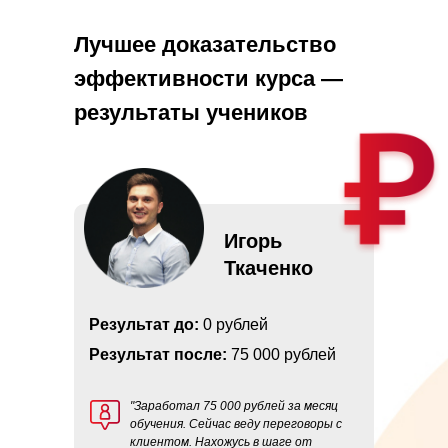
Лучшее доказательство
эффективности курса —
результаты учеников
Игорь
Ткаченко
Результат до:
0 рублей
Результат после:
75 000 рублей
"Заработал 75 000 рублей за месяц
обучения. Сейчас веду переговоры с
клиентом. Нахожусь в шаге от