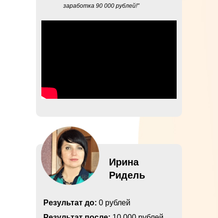
заработка 90 000 рублей!"
Ирина
Ридель
Результат до:
0 рублей
Результат после:
10 000 рублей