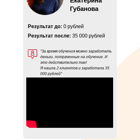
Екатерина
Губанова
Результат до:
0 рублей
Результат после:
35 000 рублей
"За время обучения можно заработать
деньги, потраченные на обучение. И
это действительно так!
Я нашла 2 клиентов и заработала 35
000 рублей"