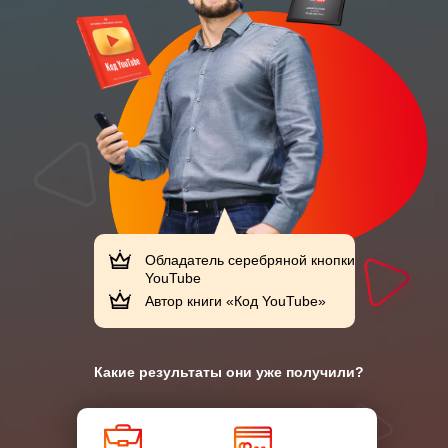
Обладатель серебряной кнопки
YouTube
Автор книги «Код YouTube»
Какие результаты они уже получили?