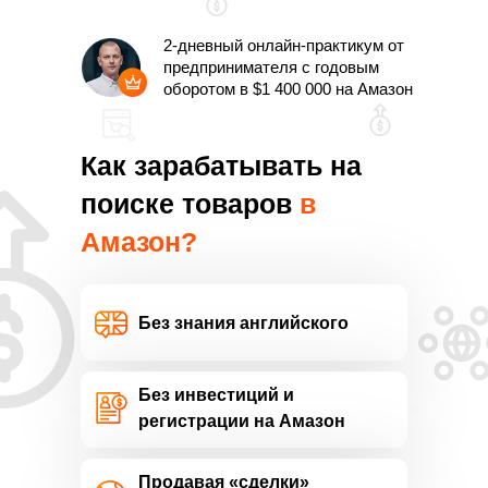
2-дневный онлайн-практикум от
предпринимателя с годовым
оборотом в $1 400 000 на Амазон
Как зарабатывать на
поиске товаров
в
Амазон?
Без знания английского
Без инвестиций и
регистрации на Амазон
Продавая «сделки»