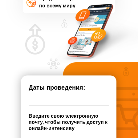
по всему миру
Даты проведения:
Введите свою электронную
почту, чтобы получить доступ к
онлайн-интенсиву