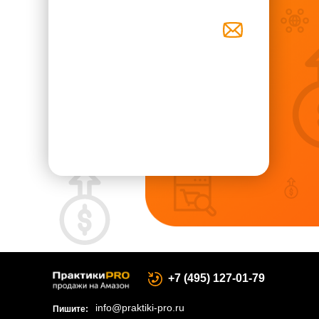
+7 (495) 127-01-79
info@praktiki-pro.ru
Пишите: