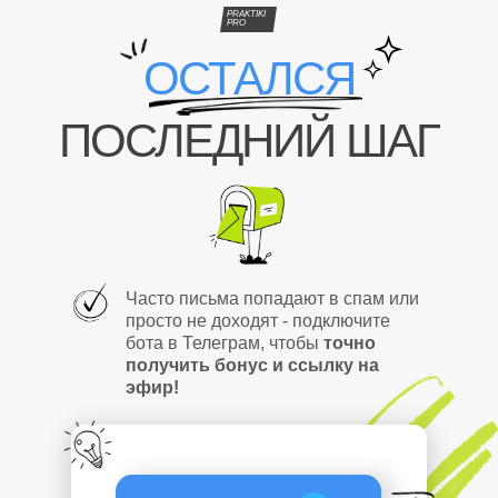
PRAKTIKI
PRO
ОСТАЛСЯ
ПОСЛЕДНИЙ ШАГ
Часто письма попадают в спам или
просто не доходят - подключите
бота в Телеграм, чтобы
точно
получить бонус и ссылку на
эфир!