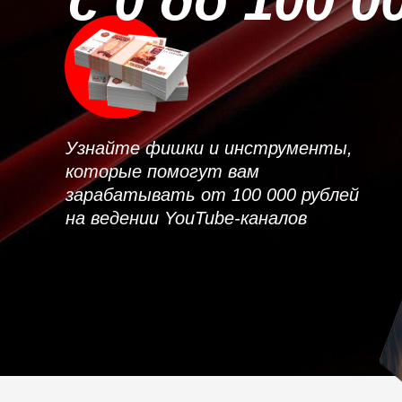
с 0 до 100 0
Узнайте фишки и инструменты,
которые помогут вам
зарабатывать от 100 000 рублей
на ведении YouTube-каналов