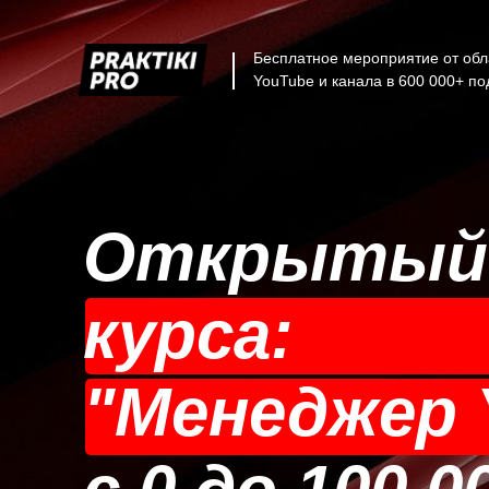
Бесплатное мероприятие от обл
YouTube и канала в 600 000+ по
Открытый 
курса:
"Менеджер 