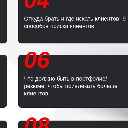
Откуда брать и где искать клиентов: 9
способов поиска клиентов
06
Что должно быть в портфолио/
резюме, чтобы привлекать больше
клиентов
08