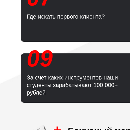
Где искать первого клиента?
09
За счет каких инструментов наши
студенты зарабатывают 100 000+
рублей