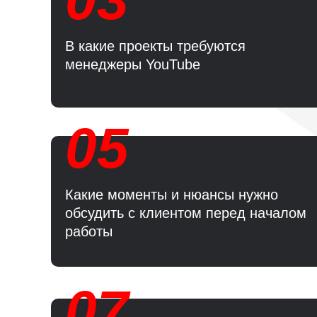
В какие проекты требуются
менеджеры YouTube
05
Какие моменты и нюансы нужно
обсудить с клиентом перед началом
работы
07