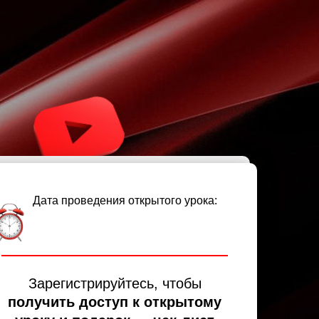
Дата проведения открытого урока:
Зарегистрируйтесь, чтобы
получить доступ к открытому