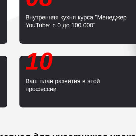
Внутренняя кухня курса "Менеджер
YouTube: с 0 до 100 000"
10
Ваш план развития в этой
профессии