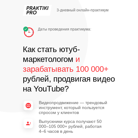
3-дневный онлайн-практикум
Даты проведения практикума:
Как стать ютуб-
маркетологом
и
зарабатывать 100 000+
рублей, продвигая видео
на YouTube?
Видеопродвижение — трендовый
инструмент, который пользуется
спросом у клиентов
Выпускники курса получают 50
000–105 000+ рублей, работая
4–6 часов в день