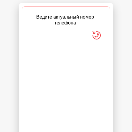
Ведите актуальный номер
телефона