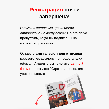
Регистрация
почти
завершена!
Письмо с деталями практикума
отправлено на вашу почту.
Но его легко
пропустить, когда вы подписаны на
множество рассылок.
Оставьте ваш
телефон для отправки
разового уведомления о предстоящих
эфирах. А заодно вы получите
ценный
бонус
— чек-лист "Стратегия развития
youtube-канала".